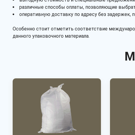
различные способы оплаты, позволяющие выбра
оперативную доставку по адресу без задержек, 
Особенно стоит отметить соответствие международ
данного упаковочного материала.
М