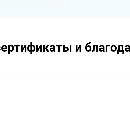
ертификаты и благод