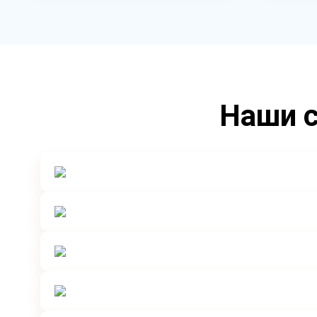
Наши с