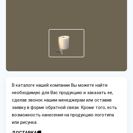
В каталоге нашей компании Вы можете найти
необходимую для Вас продукцию и заказать ее,
сделав звонок нашим менеджерам или оставив
заявку в форме обратной связи. Кроме того, есть
возможность нанесения на продукцию логотипа
или рисунка.
ДОСТАВКА🚚