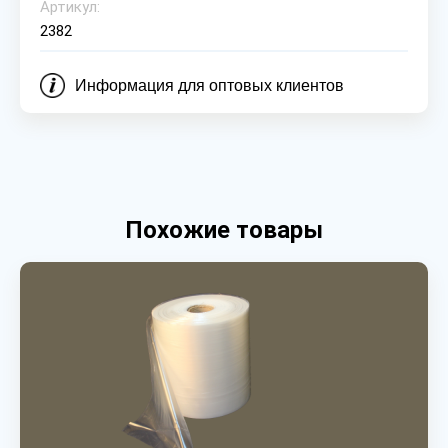
Артикул:
2382
Информация для оптовых клиентов
Похожие товары