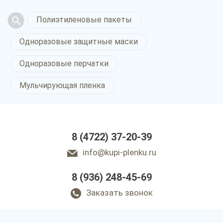
Полиэтиленовые пакеты
Одноразовые защитные маски
Одноразовые перчатки
Мульчирующая пленка
8 (4722) 37-20-39
info@kupi-plenku.ru
8 (936) 248-45-69
Заказать звонок