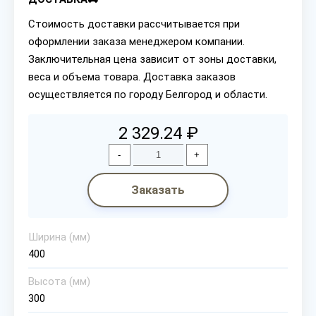
Стоимость доставки рассчитывается при
оформлении заказа менеджером компании.
Заключительная цена зависит от зоны доставки,
веса и объема товара. Доставка заказов
осуществляется по городу Белгород и области.
2 329.24 ₽
-
+
Заказать
Ширина (мм)
400
Высота (мм)
300