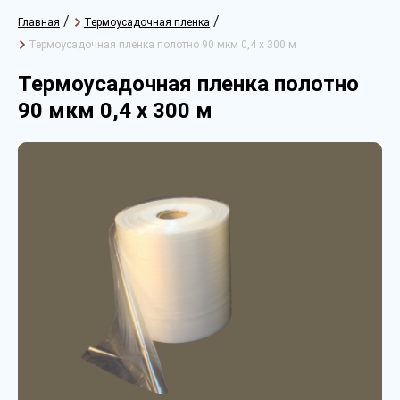
/
/
Главная
Термоусадочная пленка
Термоусадочная пленка полотно 90 мкм 0,4 х 300 м
Термоусадочная пленка полотно
90 мкм 0,4 х 300 м