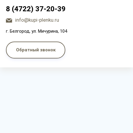
8 (4722) 37-20-39
info@kupi-plenku.ru
г. Белгород, ул. Мичурина, 104
Обратный звонок