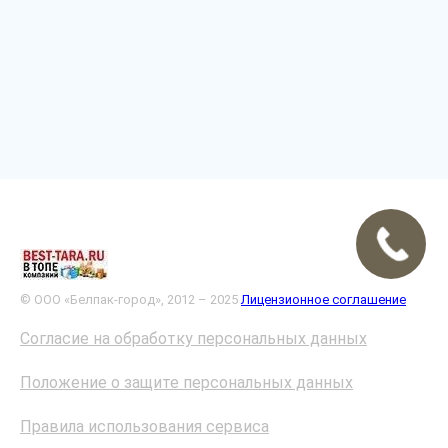
© ООО «Белпак-город», 2012 – 2025
Лицензионное соглашение
Согласие на обработку персональных данных
Положение о защите персональных данных
Правила использования сервиса