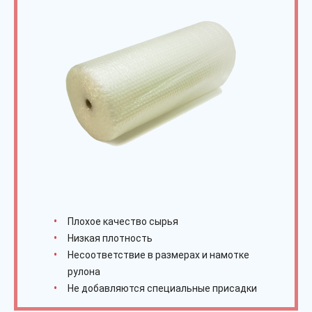
Плохое качество сырья
Низкая плотность
Несоответствие в размерах и намотке
рулона
Не добавляются специальные присадки