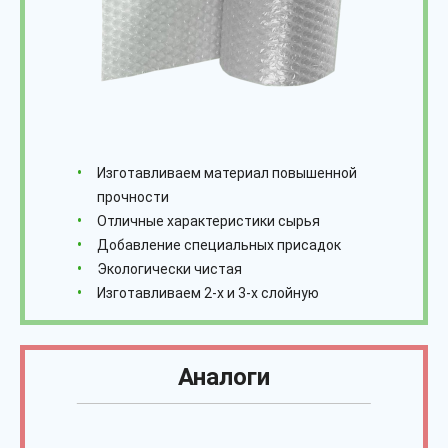
Изготавливаем материал повышенной
прочности
Отличные характеристики сырья
Добавление специальных присадок
Экологически чистая
Изготавливаем 2-х и 3-х слойную
Аналоги