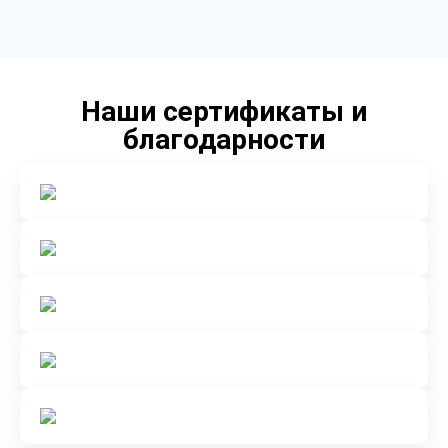
Наши сертификаты и
благодарности