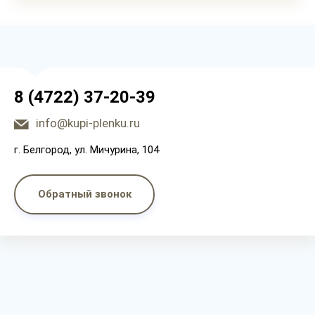
8 (4722) 37-20-39
info@kupi-plenku.ru
г. Белгород, ул. Мичурина, 104
Обратный звонок