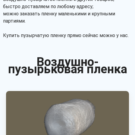
быстро доставляем по любому адресу;
можно заказать пленку маленькими и крупными
партиями.
Купить пузырчатую пленку прямо сейчас можно у нас.
Воздушно-
пузырьковая пленка