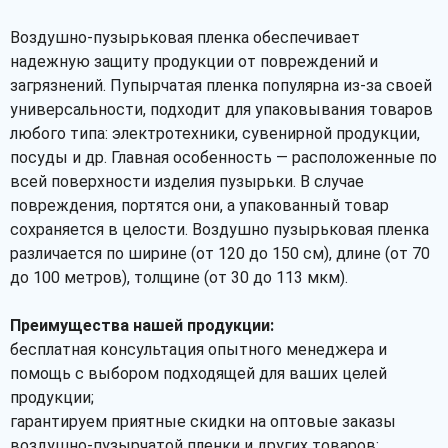
Воздушно-пузырьковая пленка обеспечивает
надежную защиту продукции от повреждений и
загрязнений. Пупырчатая пленка популярна из-за своей
универсальности, подходит для упаковывания товаров
любого типа: электротехники, сувенирной продукции,
посуды и др. Главная особенность — расположенные по
всей поверхности изделия пузырьки. В случае
повреждения, портятся они, а упакованный товар
сохраняется в целости. Воздушно пузырьковая пленка
различается по ширине (от 120 до 150 см), длине (от 70
до 100 метров), толщине (от 30 до 113 мкм).
Преимущества нашей продукции:
бесплатная консультация опытного менеджера и
помощь с выбором подходящей для ваших целей
продукции;
гарантируем приятные скидки на оптовые заказы
воздушно-пузырчатой пленки и других товаров;