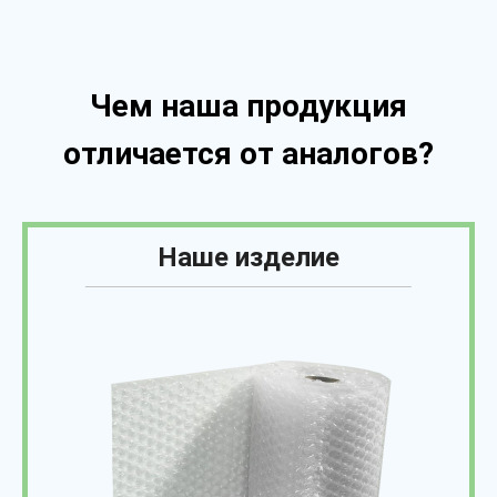
Чем наша продукция
отличается от аналогов?
Наше изделие