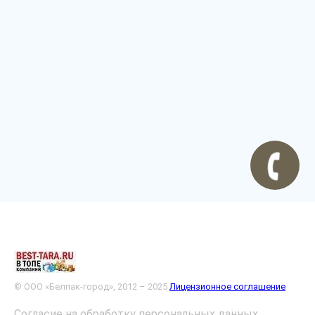
© ООО «Белпак-город», 2012 – 2025
Лицензионное соглашение
Согласие на обработку персональных данных