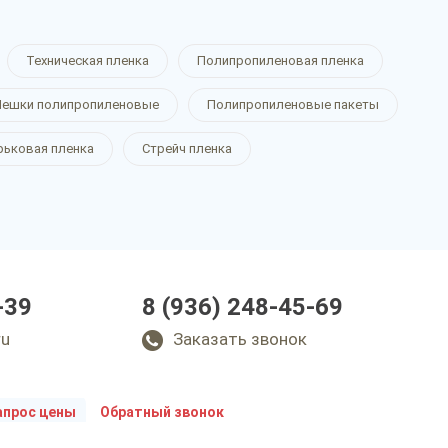
Техническая пленка
Полипропиленовая пленка
ешки полипропиленовые
Полипропиленовые пакеты
рьковая пленка
Стрейч пленка
-39
8 (936) 248-45-69
ru
Заказать звонок
апрос цены
Обратный звонок