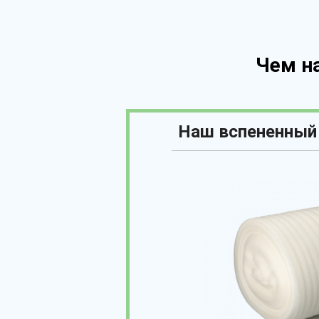
Чем н
Наш вспененный