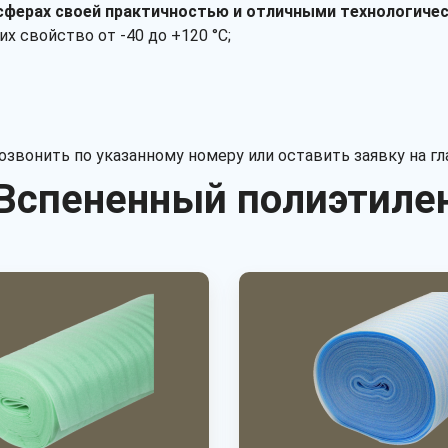
сферах своей практичностью и отличными технологиче
х свойство от -40 до +120 °С;
звонить по указанному номеру или оставить заявку на гл
Вспененный полиэтиле