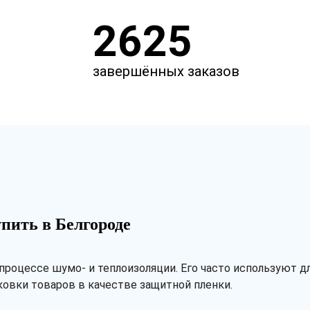
2625
завершённых заказов
пить в Белгороде
роцессе шумо- и теплоизоляции. Его часто используют дл
ковки товаров в качестве защитной пленки.