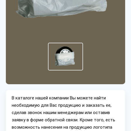
В каталоге нашей компании Вы можете найти
необходимую для Вас продукцию и заказать ее,
сделав звонок нашим менеджерам или оставив
заявку в форме обратной связи. Кроме того, есть
возможность нанесения на продукцию логотипа