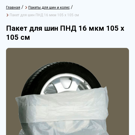
/
/
Главная
Пакеты для шин и колес
Пакет для шин ПНД 16 мкм 105 х 105 см
Пакет для шин ПНД 16 мкм 105 х
105 см