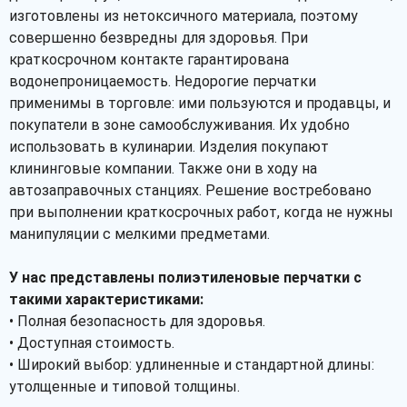
изготовлены из нетоксичного материала, поэтому
совершенно безвредны для здоровья. При
краткосрочном контакте гарантирована
водонепроницаемость. Недорогие перчатки
применимы в торговле: ими пользуются и продавцы, и
покупатели в зоне самообслуживания. Их удобно
использовать в кулинарии. Изделия покупают
клининговые компании. Также они в ходу на
автозаправочных станциях. Решение востребовано
при выполнении краткосрочных работ, когда не нужны
манипуляции с мелкими предметами.
У нас представлены полиэтиленовые перчатки с
такими характеристиками:
• Полная безопасность для здоровья.
• Доступная стоимость.
• Широкий выбор: удлиненные и стандартной длины:
утолщенные и типовой толщины.