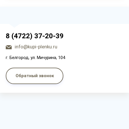
8 (4722) 37-20-39
info@kupi-plenku.ru
г. Белгород, ул. Мичурина, 104
Обратный звонок