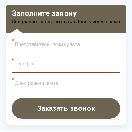
Заполните заявку
Специалист позвонит вам в ближайшее время.
Заказать звонок