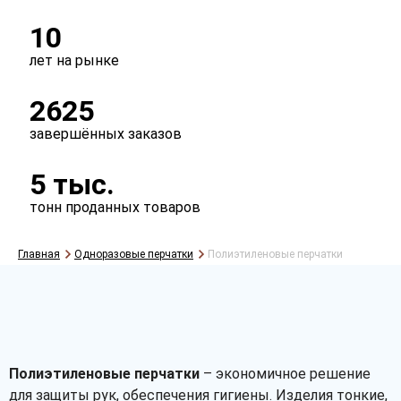
10
лет на рынке
2625
завершённых заказов
5 тыс.
тонн проданных товаров
Главная
Одноразовые перчатки
Полиэтиленовые перчатки
Полиэтиленовые перчатки
– экономичное решение
для защиты рук, обеспечения гигиены. Изделия тонкие,