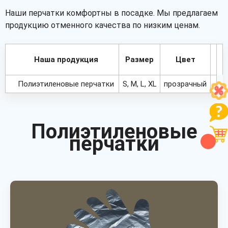
Наши перчатки комфортны в посадке. Мы предлагаем
продукцию отменного качества по низким ценам.
Наша продукция
Размер
Цвет
Полиэтиленовые перчатки
S, M, L, XL
прозрачный
Полиэтиленовые
перчатки