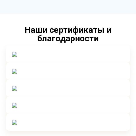
Наши сертификаты и
благодарности