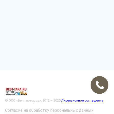
© ООО «Белпак-город», 2012 – 2025
Лицензионное соглашение
Согласие на обработку персональных данных