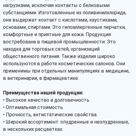
нагрузками, исключая контакты с белковыми
субстанциями. Изготовленные из поливинилхлорида,
они выдержат контакт с кислотами, каустиками,
основами, спиртами. Это гипоаллергенные перчатки,
комфортные и приятные для кожи. Продукция
востребована в пищевой промышленности. Это
находка для торговых сетей, организаций
общественного питания. Также изделия широко
используются в работе косметических салонов. Они
применимы при отдельных манипуляциях в медицине,
в ветеринарии, в фармацевтике.
Преимущества нашей продукции:
• Высокое качество и долговечность.
• Оптимальная стоимость.
• Прочность, антистатические свойства.
• Широкий ассортимент: опудренные и неопудренные,
в нескольких расцветках.