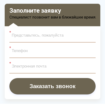
Заполните заявку
Специалист позвонит вам в ближайшее время.
Заказать звонок