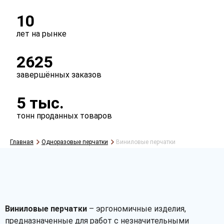
10
лет на рынке
2625
завершённых заказов
5 тыс.
тонн проданных товаров
Главная
Одноразовые перчатки
Виниловые перчатки
Виниловые перчатки
– эргономичные изделия,
предназначенные для работ с незначительными