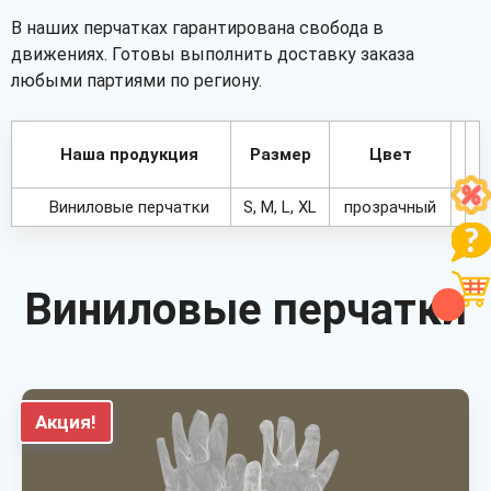
В наших перчатках гарантирована свобода в
движениях. Готовы выполнить доставку заказа
любыми партиями по региону.
Наша продукция
Размер
Цвет
Виниловые перчатки
S, M, L, XL
прозрачный
Виниловые перчатки
Акция!