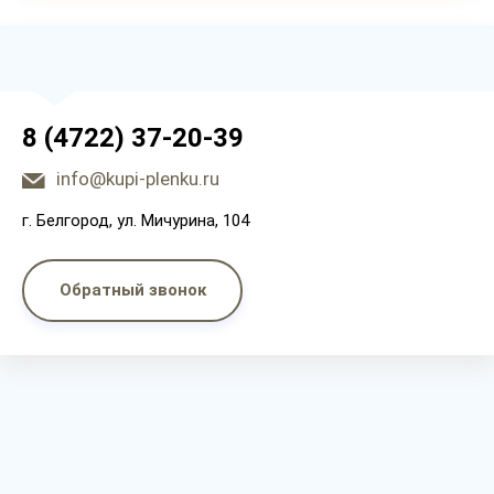
8 (4722) 37-20-39
info@kupi-plenku.ru
г. Белгород, ул. Мичурина, 104
Обратный звонок