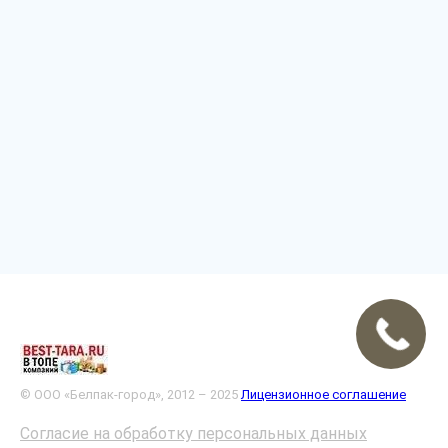
© ООО «Белпак-город», 2012 – 2025
Лицензионное соглашение
Согласие на обработку персональных данных