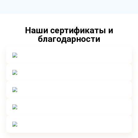
Наши сертификаты и
благодарности